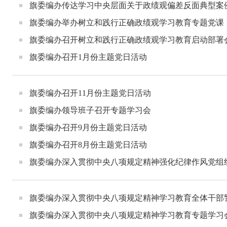
旗委编办传达学习中央层面关于政绩观偏差反面典型案
旗委编办举办树立和践行正确政绩观学习教育专题党课
旗委编办召开树立和践行正确政绩观学习教育启动部署
旗委编办召开1月份主题党日活动
旗委编办召开11月份主题党日活动
旗委编办领导班子召开专题学习会
旗委编办召开9月份主题党日活动
旗委编办召开8月份主题党日活动
旗委编办深入贯彻中央八项规定精神强化纪律作风党组
旗委编办深入贯彻中央八项规定精神学习教育全体干部
旗委编办深入贯彻中央八项规定精神学习教育专题学习